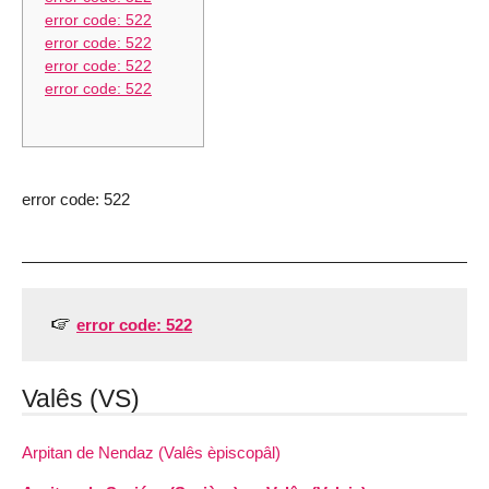
error code: 522
error code: 522
error code: 522
error code: 522
error code: 522
error code: 522
Valês (VS)
Arpitan de Nendaz (Valês èpiscopâl)