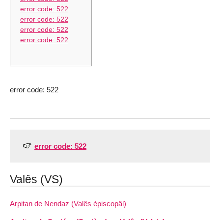
error code: 522
error code: 522
error code: 522
error code: 522
error code: 522
error code: 522
Valês (VS)
Arpitan de Nendaz (Valês èpiscopâl)