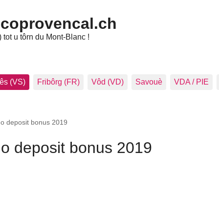
ncoprovencal.ch
tot u tôrn du Mont-Blanc !
ês (VS)
Fribôrg (FR)
Vôd (VD)
Savouè
VDA / PIE
no deposit bonus 2019
no deposit bonus 2019