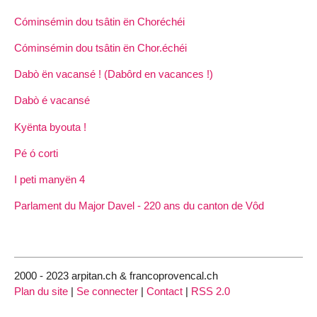
Cóminsémin dou tsâtin ën Choréchéi
Cóminsémin dou tsâtin ën Chor.échéi
Dabò ën vacansé ! (Dabôrd en vacances !)
Dabò é vacansé
Kyënta byouta !
Pé ó corti
I peti manyën 4
Parlament du Major Davel - 220 ans du canton de Vôd
2000 - 2023 arpitan.ch & francoprovencal.ch
Plan du site
|
Se connecter
|
Contact
|
RSS 2.0