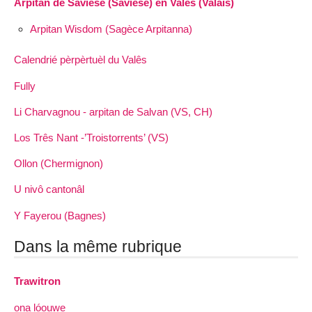
Arpitan de Saviése (Savièse) en Valês (Valais)
Arpitan Wisdom (Sagèce Arpitanna)
Calendrié pèrpèrtuèl du Valês
Fully
Li Charvagnou - arpitan de Salvan (VS, CH)
Los Três Nant -’Troistorrents’ (VS)
Ollon (Chermignon)
U nivô cantonâl
Y Fayerou (Bagnes)
Dans la même rubrique
Trawitron
ona lóouwe