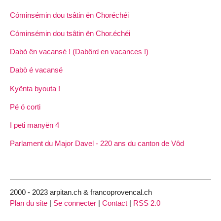
Cóminsémin dou tsâtin ën Choréchéi
Cóminsémin dou tsâtin ën Chor.échéi
Dabò ën vacansé ! (Dabôrd en vacances !)
Dabò é vacansé
Kyënta byouta !
Pé ó corti
I peti manyën 4
Parlament du Major Davel - 220 ans du canton de Vôd
2000 - 2023 arpitan.ch & francoprovencal.ch
Plan du site
|
Se connecter
|
Contact
|
RSS 2.0