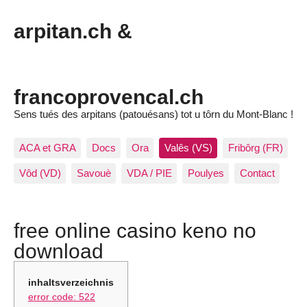
arpitan.ch &
francoprovencal.ch
Sens tués des arpitans (patouésans) tot u tôrn du Mont-Blanc !
ACA et GRA
Docs
Ora
Valês (VS)
Fribôrg (FR)
Vôd (VD)
Savouè
VDA / PIE
Poulyes
Contact
free online casino keno no
download
inhaltsverzeichnis
error code: 522