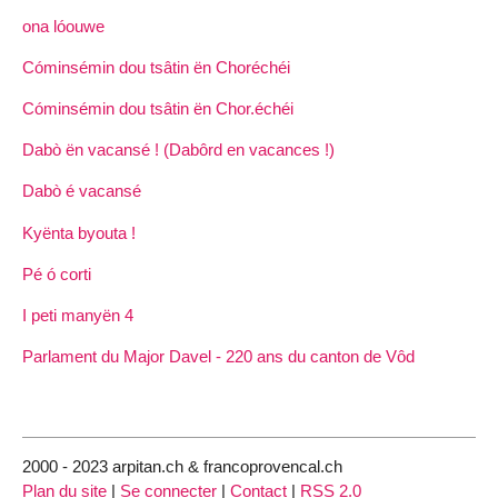
ona lóouwe
Cóminsémin dou tsâtin ën Choréchéi
Cóminsémin dou tsâtin ën Chor.échéi
Dabò ën vacansé ! (Dabôrd en vacances !)
Dabò é vacansé
Kyënta byouta !
Pé ó corti
I peti manyën 4
Parlament du Major Davel - 220 ans du canton de Vôd
2000 - 2023 arpitan.ch & francoprovencal.ch
Plan du site
|
Se connecter
|
Contact
|
RSS 2.0