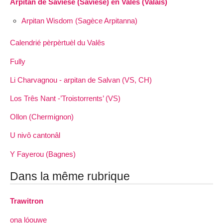
Arpitan de Saviése (Savièse) en Valês (Valais)
Arpitan Wisdom (Sagèce Arpitanna)
Calendrié pèrpèrtuèl du Valês
Fully
Li Charvagnou - arpitan de Salvan (VS, CH)
Los Três Nant -’Troistorrents’ (VS)
Ollon (Chermignon)
U nivô cantonâl
Y Fayerou (Bagnes)
Dans la même rubrique
Trawitron
ona lóouwe