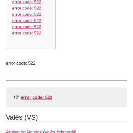
error code: 522
error code: 522
error code: 522
error code: 522
error code: 522
error code: 522
error code: 522
error code: 522
Valês (VS)
Arpitan de Nendaz (Valês èpiscopâl)