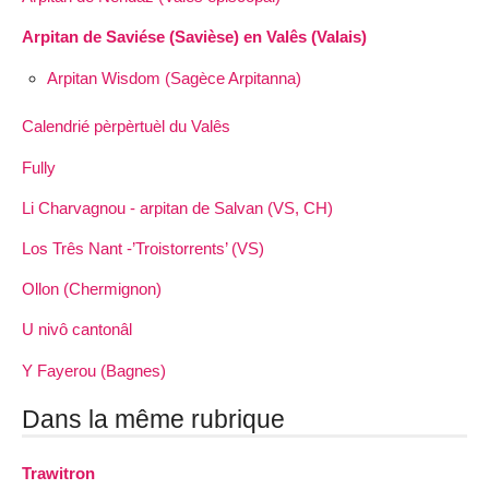
Arpitan de Saviése (Savièse) en Valês (Valais)
Arpitan Wisdom (Sagèce Arpitanna)
Calendrié pèrpèrtuèl du Valês
Fully
Li Charvagnou - arpitan de Salvan (VS, CH)
Los Três Nant -’Troistorrents’ (VS)
Ollon (Chermignon)
U nivô cantonâl
Y Fayerou (Bagnes)
Dans la même rubrique
Trawitron