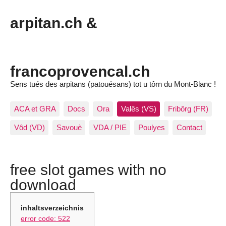
arpitan.ch &
francoprovencal.ch
Sens tués des arpitans (patouésans) tot u tôrn du Mont-Blanc !
ACA et GRA
Docs
Ora
Valês (VS)
Fribôrg (FR)
Vôd (VD)
Savouè
VDA / PIE
Poulyes
Contact
free slot games with no
download
inhaltsverzeichnis
error code: 522