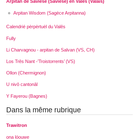
Arpitan de Saviése (Savièse) en Valês (Valais)
Arpitan Wisdom (Sagèce Arpitanna)
Calendrié pèrpèrtuèl du Valês
Fully
Li Charvagnou - arpitan de Salvan (VS, CH)
Los Três Nant -’Troistorrents’ (VS)
Ollon (Chermignon)
U nivô cantonâl
Y Fayerou (Bagnes)
Dans la même rubrique
Trawitron
ona lóouwe