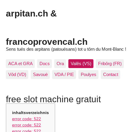
arpitan.ch &
francoprovencal.ch
Sens tués des arpitans (patouésans) tot u tôrn du Mont-Blanc !
ACA et GRA
Docs
Ora
Valês (VS)
Fribôrg (FR)
Vôd (VD)
Savouè
VDA / PIE
Poulyes
Contact
free slot machine gratuit
inhaltsverzeichnis
error code: 522
error code: 522
error code: 522