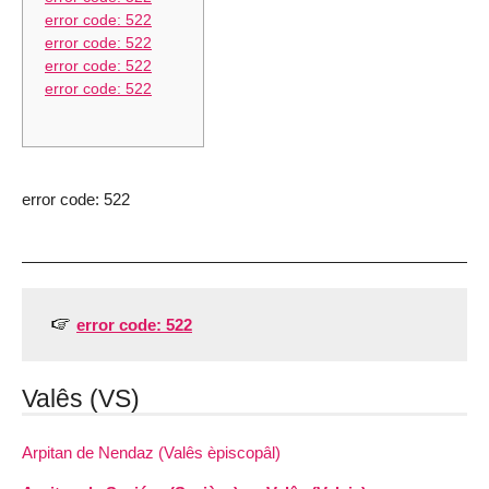
error code: 522
error code: 522
error code: 522
error code: 522
error code: 522
error code: 522
Valês (VS)
Arpitan de Nendaz (Valês èpiscopâl)