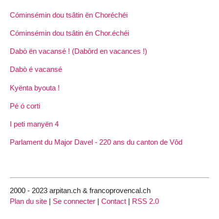
Cóminsémin dou tsâtin ën Choréchéi
Cóminsémin dou tsâtin ën Chor.échéi
Dabò ën vacansé ! (Dabôrd en vacances !)
Dabò é vacansé
Kyënta byouta !
Pé ó corti
I peti manyën 4
Parlament du Major Davel - 220 ans du canton de Vôd
2000 - 2023 arpitan.ch & francoprovencal.ch
Plan du site
|
Se connecter
|
Contact
|
RSS 2.0