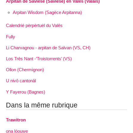
Arpitan de Saviése (Savièse) en Valês (Valais)
Arpitan Wisdom (Sagèce Arpitanna)
Calendrié pèrpèrtuèl du Valês
Fully
Li Charvagnou - arpitan de Salvan (VS, CH)
Los Três Nant -’Troistorrents’ (VS)
Ollon (Chermignon)
U nivô cantonâl
Y Fayerou (Bagnes)
Dans la même rubrique
Trawitron
ona lóouwe