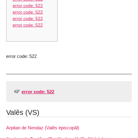
error code: 522
error code: 522
error code: 522
error code: 522
error code: 522
error code: 522
Valês (VS)
Arpitan de Nendaz (Valês èpiscopâl)