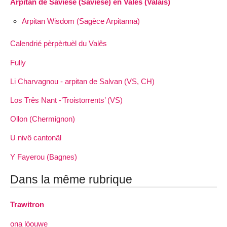
Arpitan de Saviése (Savièse) en Valês (Valais)
Arpitan Wisdom (Sagèce Arpitanna)
Calendrié pèrpèrtuèl du Valês
Fully
Li Charvagnou - arpitan de Salvan (VS, CH)
Los Três Nant -’Troistorrents’ (VS)
Ollon (Chermignon)
U nivô cantonâl
Y Fayerou (Bagnes)
Dans la même rubrique
Trawitron
ona lóouwe