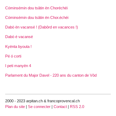
Cóminsémin dou tsâtin ën Choréchéi
Cóminsémin dou tsâtin ën Chor.échéi
Dabò ën vacansé ! (Dabôrd en vacances !)
Dabò é vacansé
Kyënta byouta !
Pé ó corti
I peti manyën 4
Parlament du Major Davel - 220 ans du canton de Vôd
2000 - 2023 arpitan.ch & francoprovencal.ch
Plan du site
|
Se connecter
|
Contact
|
RSS 2.0