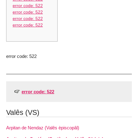
error code: 522
error code: 522
error code: 522
error code: 522
error code: 522
error code: 522
Valês (VS)
Arpitan de Nendaz (Valês èpiscopâl)