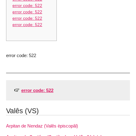
error code: 522
error code: 522
error code: 522
error code: 522
error code: 522
error code: 522
Valês (VS)
Arpitan de Nendaz (Valês èpiscopâl)