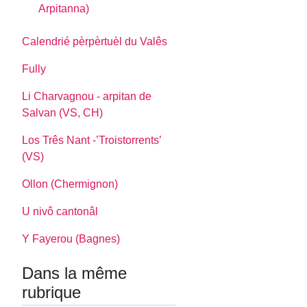
Arpitanna)
Calendrié pèrpèrtuèl du Valês
Fully
Li Charvagnou - arpitan de
Salvan (VS, CH)
Los Três Nant -’Troistorrents’
(VS)
Ollon (Chermignon)
U nivô cantonâl
Y Fayerou (Bagnes)
Dans la même
rubrique