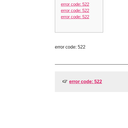
error code: 522
error code: 522
error code: 522
error code: 522
error code: 522