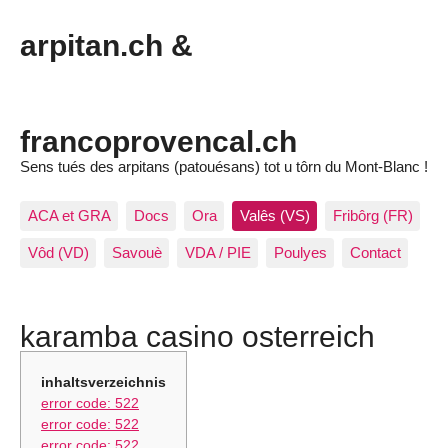
arpitan.ch &
francoprovencal.ch
Sens tués des arpitans (patouésans) tot u tôrn du Mont-Blanc !
ACA et GRA
Docs
Ora
Valês (VS)
Fribôrg (FR)
Vôd (VD)
Savouè
VDA / PIE
Poulyes
Contact
karamba casino osterreich
inhaltsverzeichnis
error code: 522
error code: 522
error code: 522