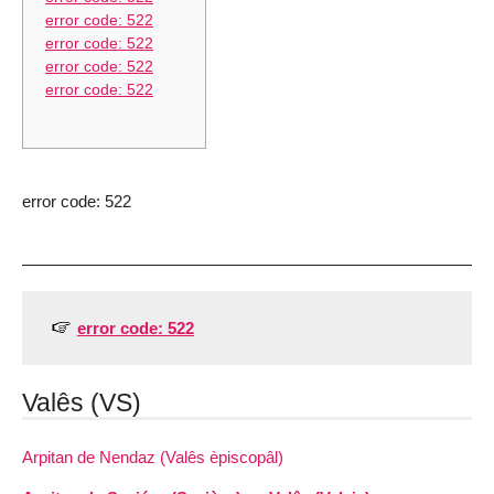
error code: 522
error code: 522
error code: 522
error code: 522
error code: 522
error code: 522
Valês (VS)
Arpitan de Nendaz (Valês èpiscopâl)