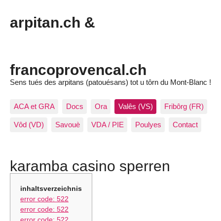
arpitan.ch &
francoprovencal.ch
Sens tués des arpitans (patouésans) tot u tôrn du Mont-Blanc !
ACA et GRA
Docs
Ora
Valês (VS)
Fribôrg (FR)
Vôd (VD)
Savouè
VDA / PIE
Poulyes
Contact
karamba casino sperren
inhaltsverzeichnis
error code: 522
error code: 522
error code: 522