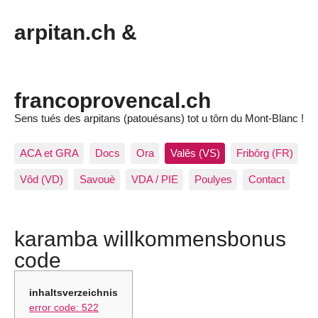
arpitan.ch &
francoprovencal.ch
Sens tués des arpitans (patouésans) tot u tôrn du Mont-Blanc !
ACA et GRA
Docs
Ora
Valês (VS)
Fribôrg (FR)
Vôd (VD)
Savouè
VDA / PIE
Poulyes
Contact
karamba willkommensbonus
code
inhaltsverzeichnis
error code: 522