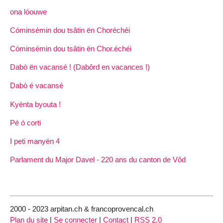
ona lóouwe
Cóminsémin dou tsâtin ën Choréchéi
Cóminsémin dou tsâtin ën Chor.échéi
Dabò ën vacansé ! (Dabôrd en vacances !)
Dabò é vacansé
Kyënta byouta !
Pé ó corti
I peti manyën 4
Parlament du Major Davel - 220 ans du canton de Vôd
2000 - 2023 arpitan.ch & francoprovencal.ch
Plan du site
|
Se connecter
|
Contact
|
RSS 2.0