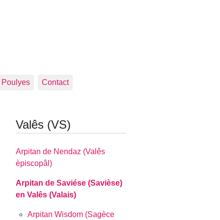
Poulyes
Contact
Valês (VS)
Arpitan de Nendaz (Valês
èpiscopâl)
Arpitan de Saviése (Savièse)
en Valês (Valais)
Arpitan Wisdom (Sagèce