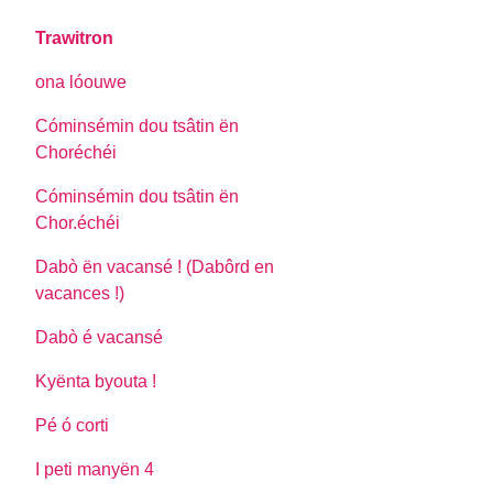
Trawitron
ona lóouwe
Cóminsémin dou tsâtin ën
Choréchéi
Cóminsémin dou tsâtin ën
Chor.échéi
Dabò ën vacansé ! (Dabôrd en
vacances !)
Dabò é vacansé
Kyënta byouta !
Pé ó corti
I peti manyën 4