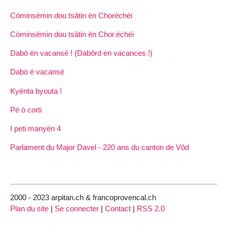
Cóminsémin dou tsâtin ën Choréchéi
Cóminsémin dou tsâtin ën Chor.échéi
Dabò ën vacansé ! (Dabôrd en vacances !)
Dabò é vacansé
Kyënta byouta !
Pé ó corti
I peti manyën 4
Parlament du Major Davel - 220 ans du canton de Vôd
2000 - 2023 arpitan.ch & francoprovencal.ch
Plan du site
|
Se connecter
|
Contact
|
RSS 2.0