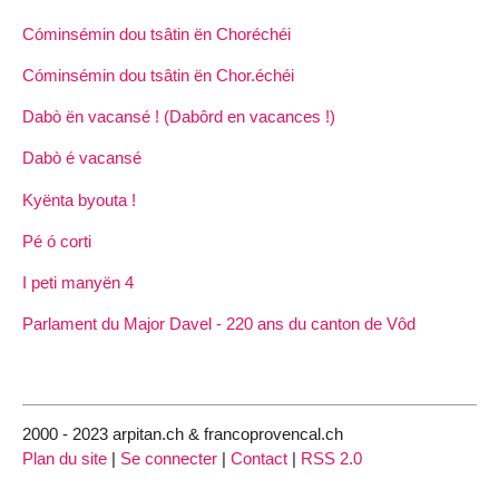
Cóminsémin dou tsâtin ën Choréchéi
Cóminsémin dou tsâtin ën Chor.échéi
Dabò ën vacansé ! (Dabôrd en vacances !)
Dabò é vacansé
Kyënta byouta !
Pé ó corti
I peti manyën 4
Parlament du Major Davel - 220 ans du canton de Vôd
2000 - 2023 arpitan.ch & francoprovencal.ch
Plan du site
|
Se connecter
|
Contact
|
RSS 2.0