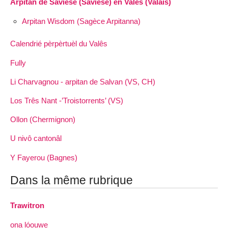
Arpitan de Saviése (Savièse) en Valês (Valais)
Arpitan Wisdom (Sagèce Arpitanna)
Calendrié pèrpèrtuèl du Valês
Fully
Li Charvagnou - arpitan de Salvan (VS, CH)
Los Três Nant -’Troistorrents’ (VS)
Ollon (Chermignon)
U nivô cantonâl
Y Fayerou (Bagnes)
Dans la même rubrique
Trawitron
ona lóouwe