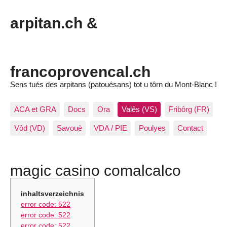
arpitan.ch &
francoprovencal.ch
Sens tués des arpitans (patouésans) tot u tôrn du Mont-Blanc !
ACA et GRA
Docs
Ora
Valês (VS)
Fribôrg (FR)
Vôd (VD)
Savouè
VDA / PIE
Poulyes
Contact
magic casino comalcalco
inhaltsverzeichnis
error code: 522
error code: 522
error code: 522