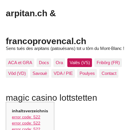
arpitan.ch &
francoprovencal.ch
Sens tués des arpitans (patouésans) tot u tôrn du Mont-Blanc !
ACA et GRA
Docs
Ora
Valês (VS)
Fribôrg (FR)
Vôd (VD)
Savouè
VDA / PIE
Poulyes
Contact
magic casino lottstetten
inhaltsverzeichnis
error code: 522
error code: 522
error code: 522