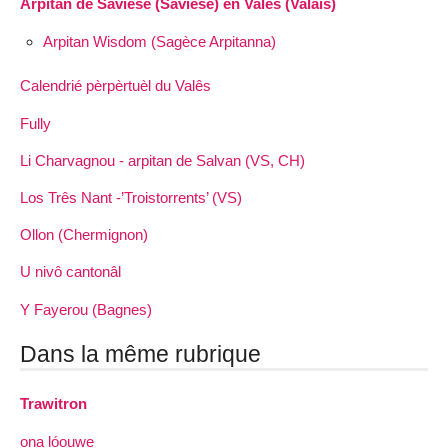
Arpitan de Saviése (Savièse) en Valês (Valais)
Arpitan Wisdom (Sagèce Arpitanna)
Calendrié pèrpèrtuèl du Valês
Fully
Li Charvagnou - arpitan de Salvan (VS, CH)
Los Três Nant -’Troistorrents’ (VS)
Ollon (Chermignon)
U nivô cantonâl
Y Fayerou (Bagnes)
Dans la même rubrique
Trawitron
ona lóouwe