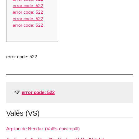
error code: 522
error code: 522
error code: 522
error code: 522
error code: 522
error code: 522
Valês (VS)
Arpitan de Nendaz (Valês èpiscopâl)