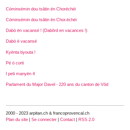
Cóminsémin dou tsâtin ën Choréchéi
Cóminsémin dou tsâtin ën Chor.échéi
Dabò ën vacansé ! (Dabôrd en vacances !)
Dabò é vacansé
Kyënta byouta !
Pé ó corti
I peti manyën 4
Parlament du Major Davel - 220 ans du canton de Vôd
2000 - 2023 arpitan.ch & francoprovencal.ch
Plan du site
|
Se connecter
|
Contact
|
RSS 2.0