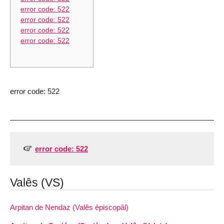
error code: 522
error code: 522
error code: 522
error code: 522
error code: 522
error code: 522
Valês (VS)
Arpitan de Nendaz (Valês èpiscopâl)