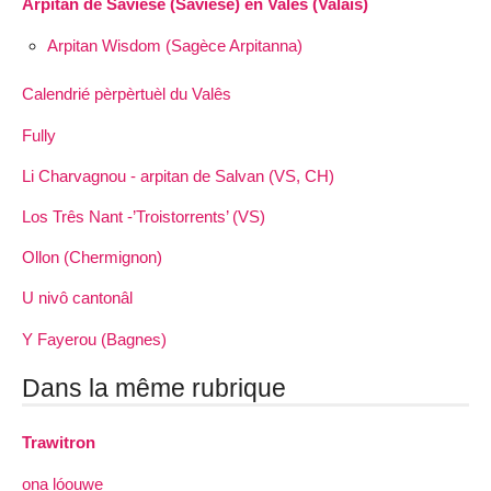
Arpitan de Saviése (Savièse) en Valês (Valais)
Arpitan Wisdom (Sagèce Arpitanna)
Calendrié pèrpèrtuèl du Valês
Fully
Li Charvagnou - arpitan de Salvan (VS, CH)
Los Três Nant -’Troistorrents’ (VS)
Ollon (Chermignon)
U nivô cantonâl
Y Fayerou (Bagnes)
Dans la même rubrique
Trawitron
ona lóouwe