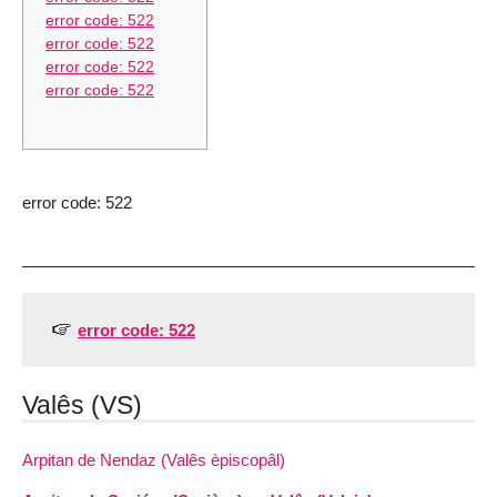
error code: 522
error code: 522
error code: 522
error code: 522
error code: 522
error code: 522
Valês (VS)
Arpitan de Nendaz (Valês èpiscopâl)