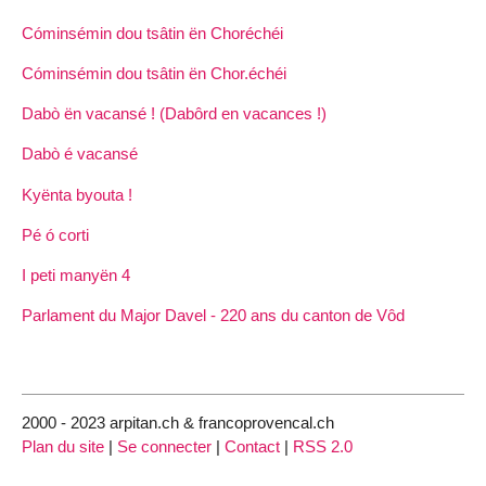
Cóminsémin dou tsâtin ën Choréchéi
Cóminsémin dou tsâtin ën Chor.échéi
Dabò ën vacansé ! (Dabôrd en vacances !)
Dabò é vacansé
Kyënta byouta !
Pé ó corti
I peti manyën 4
Parlament du Major Davel - 220 ans du canton de Vôd
2000 - 2023 arpitan.ch & francoprovencal.ch
Plan du site
|
Se connecter
|
Contact
|
RSS 2.0