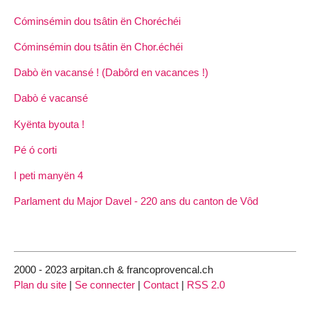
Cóminsémin dou tsâtin ën Choréchéi
Cóminsémin dou tsâtin ën Chor.échéi
Dabò ën vacansé ! (Dabôrd en vacances !)
Dabò é vacansé
Kyënta byouta !
Pé ó corti
I peti manyën 4
Parlament du Major Davel - 220 ans du canton de Vôd
2000 - 2023 arpitan.ch & francoprovencal.ch
Plan du site
|
Se connecter
|
Contact
|
RSS 2.0