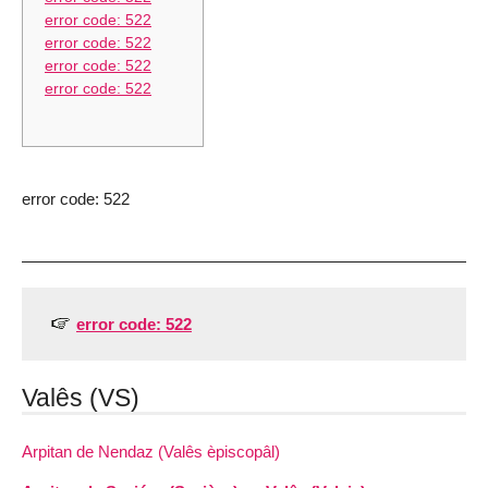
error code: 522
error code: 522
error code: 522
error code: 522
error code: 522
error code: 522
Valês (VS)
Arpitan de Nendaz (Valês èpiscopâl)