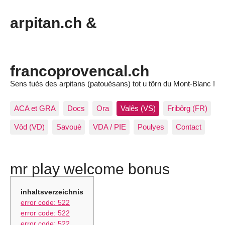
arpitan.ch &
francoprovencal.ch
Sens tués des arpitans (patouésans) tot u tôrn du Mont-Blanc !
ACA et GRA
Docs
Ora
Valês (VS)
Fribôrg (FR)
Vôd (VD)
Savouè
VDA / PIE
Poulyes
Contact
mr play welcome bonus
inhaltsverzeichnis
error code: 522
error code: 522
error code: 522