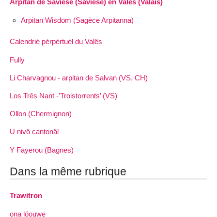
Arpitan de Saviése (Savièse) en Valês (Valais)
Arpitan Wisdom (Sagèce Arpitanna)
Calendrié pèrpèrtuèl du Valês
Fully
Li Charvagnou - arpitan de Salvan (VS, CH)
Los Três Nant -’Troistorrents’ (VS)
Ollon (Chermignon)
U nivô cantonâl
Y Fayerou (Bagnes)
Dans la même rubrique
Trawitron
ona lóouwe