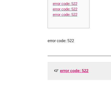
error code: 522
error code: 522
error code: 522
error code: 522
error code: 522