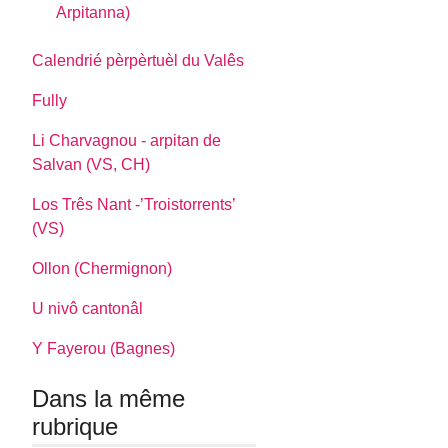
Arpitanna)
Calendrié pèrpèrtuèl du Valês
Fully
Li Charvagnou - arpitan de
Salvan (VS, CH)
Los Três Nant -’Troistorrents’
(VS)
Ollon (Chermignon)
U nivô cantonâl
Y Fayerou (Bagnes)
Dans la même
rubrique