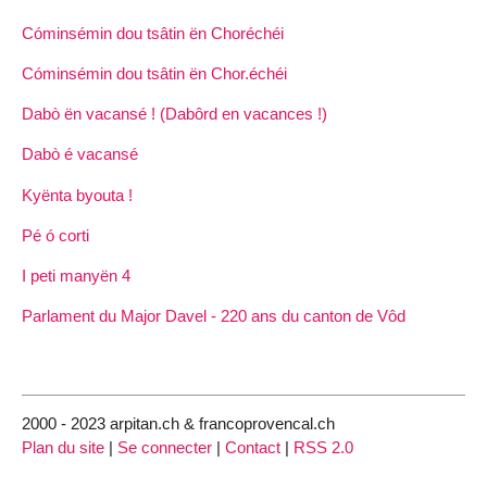
Cóminsémin dou tsâtin ën Choréchéi
Cóminsémin dou tsâtin ën Chor.échéi
Dabò ën vacansé ! (Dabôrd en vacances !)
Dabò é vacansé
Kyënta byouta !
Pé ó corti
I peti manyën 4
Parlament du Major Davel - 220 ans du canton de Vôd
2000 - 2023 arpitan.ch & francoprovencal.ch
Plan du site
|
Se connecter
|
Contact
|
RSS 2.0