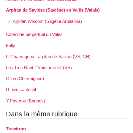
Arpitan de Saviése (Savièse) en Valês (Valais)
Arpitan Wisdom (Sagèce Arpitanna)
Calendrié pèrpèrtuèl du Valês
Fully
Li Charvagnou - arpitan de Salvan (VS, CH)
Los Três Nant -’Troistorrents’ (VS)
Ollon (Chermignon)
U nivô cantonâl
Y Fayerou (Bagnes)
Dans la même rubrique
Trawitron