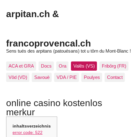
arpitan.ch &
francoprovencal.ch
Sens tués des arpitans (patouésans) tot u tôrn du Mont-Blanc !
ACA et GRA
Docs
Ora
Valês (VS)
Fribôrg (FR)
Vôd (VD)
Savouè
VDA / PIE
Poulyes
Contact
online casino kostenlos
merkur
inhaltsverzeichnis
error code: 522