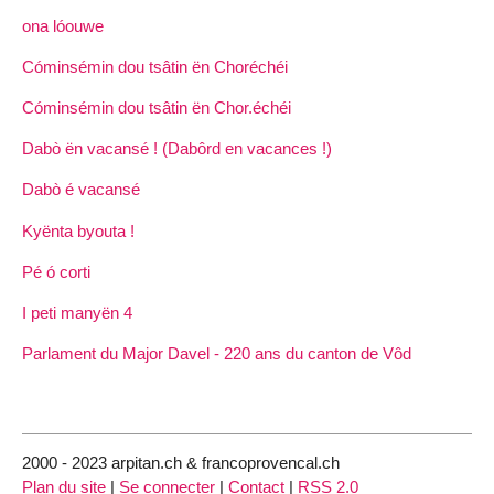
ona lóouwe
Cóminsémin dou tsâtin ën Choréchéi
Cóminsémin dou tsâtin ën Chor.échéi
Dabò ën vacansé ! (Dabôrd en vacances !)
Dabò é vacansé
Kyënta byouta !
Pé ó corti
I peti manyën 4
Parlament du Major Davel - 220 ans du canton de Vôd
2000 - 2023 arpitan.ch & francoprovencal.ch
Plan du site
|
Se connecter
|
Contact
|
RSS 2.0