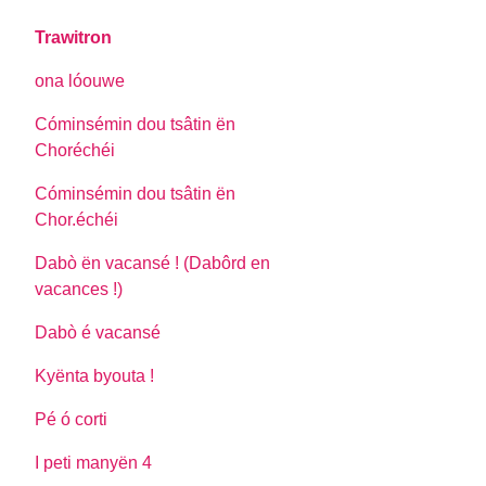
Trawitron
ona lóouwe
Cóminsémin dou tsâtin ën
Choréchéi
Cóminsémin dou tsâtin ën
Chor.échéi
Dabò ën vacansé ! (Dabôrd en
vacances !)
Dabò é vacansé
Kyënta byouta !
Pé ó corti
I peti manyën 4