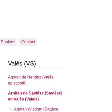
Poulyes
Contact
Valês (VS)
Arpitan de Nendaz (Valês
èpiscopâl)
Arpitan de Saviése (Savièse)
en Valês (Valais)
Arpitan Wisdom (Sagèce