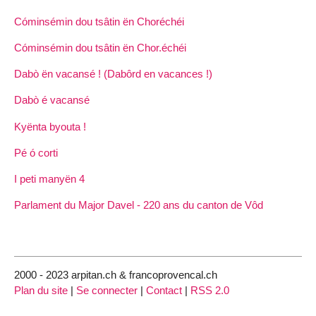
Cóminsémin dou tsâtin ën Choréchéi
Cóminsémin dou tsâtin ën Chor.échéi
Dabò ën vacansé ! (Dabôrd en vacances !)
Dabò é vacansé
Kyënta byouta !
Pé ó corti
I peti manyën 4
Parlament du Major Davel - 220 ans du canton de Vôd
2000 - 2023 arpitan.ch & francoprovencal.ch
Plan du site
|
Se connecter
|
Contact
|
RSS 2.0