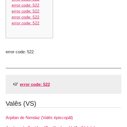
error code: 522
error code: 522
error code: 522
error code: 522
error code: 522
error code: 522
Valês (VS)
Arpitan de Nendaz (Valês èpiscopâl)