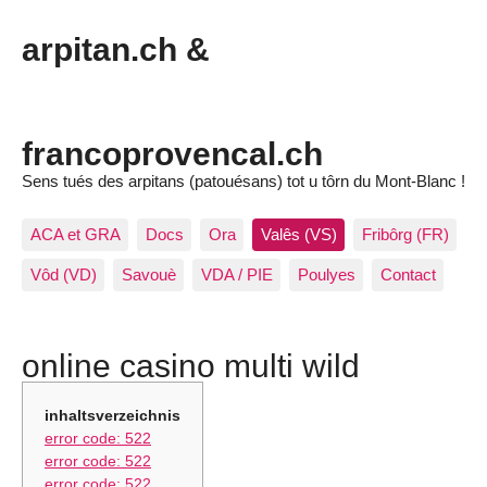
arpitan.ch &
francoprovencal.ch
Sens tués des arpitans (patouésans) tot u tôrn du Mont-Blanc !
ACA et GRA
Docs
Ora
Valês (VS)
Fribôrg (FR)
Vôd (VD)
Savouè
VDA / PIE
Poulyes
Contact
online casino multi wild
inhaltsverzeichnis
error code: 522
error code: 522
error code: 522