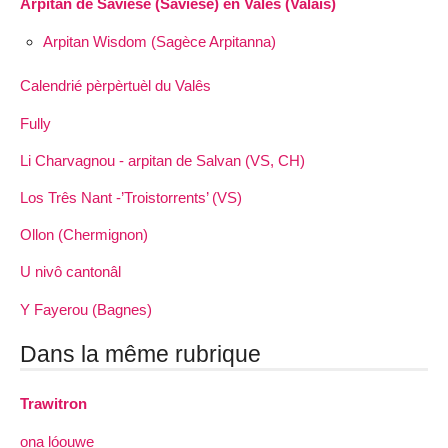
Arpitan de Saviése (Savièse) en Valês (Valais)
Arpitan Wisdom (Sagèce Arpitanna)
Calendrié pèrpèrtuèl du Valês
Fully
Li Charvagnou - arpitan de Salvan (VS, CH)
Los Três Nant -’Troistorrents’ (VS)
Ollon (Chermignon)
U nivô cantonâl
Y Fayerou (Bagnes)
Dans la même rubrique
Trawitron
ona lóouwe