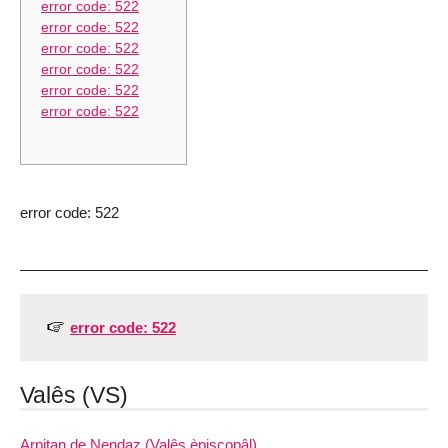
error code: 522
error code: 522
error code: 522
error code: 522
error code: 522
error code: 522
error code: 522
error code: 522
Valês (VS)
Arpitan de Nendaz (Valês èpiscopâl)