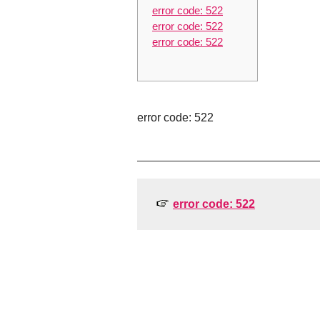
error code: 522
error code: 522
error code: 522
error code: 522
error code: 522