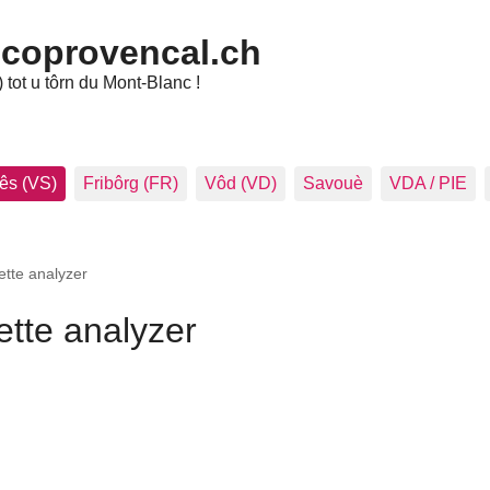
ncoprovencal.ch
tot u tôrn du Mont-Blanc !
ês (VS)
Fribôrg (FR)
Vôd (VD)
Savouè
VDA / PIE
ette analyzer
ette analyzer