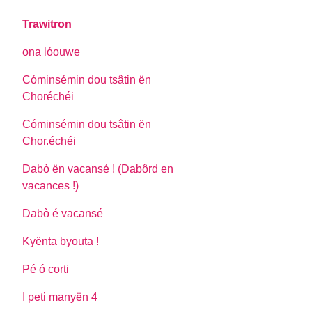
Trawitron
ona lóouwe
Cóminsémin dou tsâtin ën
Choréchéi
Cóminsémin dou tsâtin ën
Chor.échéi
Dabò ën vacansé ! (Dabôrd en
vacances !)
Dabò é vacansé
Kyënta byouta !
Pé ó corti
I peti manyën 4