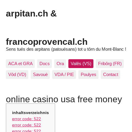
arpitan.ch &
francoprovencal.ch
Sens tués des arpitans (patouésans) tot u tôrn du Mont-Blanc !
ACA et GRA
Docs
Ora
Valês (VS)
Fribôrg (FR)
Vôd (VD)
Savouè
VDA / PIE
Poulyes
Contact
online casino usa free money
inhaltsverzeichnis
error code: 522
error code: 522
error code: 522