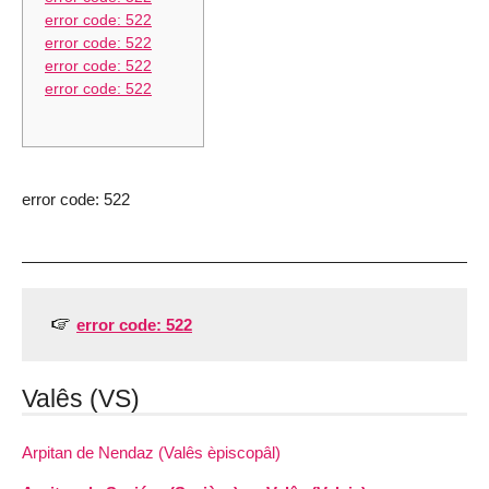
error code: 522
error code: 522
error code: 522
error code: 522
error code: 522
error code: 522
Valês (VS)
Arpitan de Nendaz (Valês èpiscopâl)