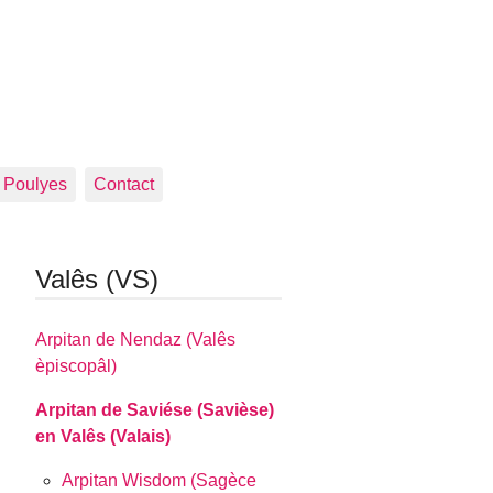
Poulyes
Contact
Valês (VS)
Arpitan de Nendaz (Valês
èpiscopâl)
Arpitan de Saviése (Savièse)
en Valês (Valais)
Arpitan Wisdom (Sagèce