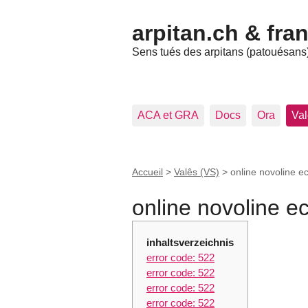
arpitan.ch & fra
Sens tués des arpitans (patouésans) 
ACA et GRA
Docs
Ora
Val
Accueil
>
Valês (VS)
> online novoline e
online novoline e
inhaltsverzeichnis
error code: 522
error code: 522
error code: 522
error code: 522