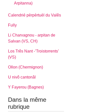
Arpitanna)
Calendrié pèrpèrtuèl du Valês
Fully
Li Charvagnou - arpitan de
Salvan (VS, CH)
Los Três Nant -’Troistorrents’
(VS)
Ollon (Chermignon)
U nivô cantonâl
Y Fayerou (Bagnes)
Dans la même
rubrique