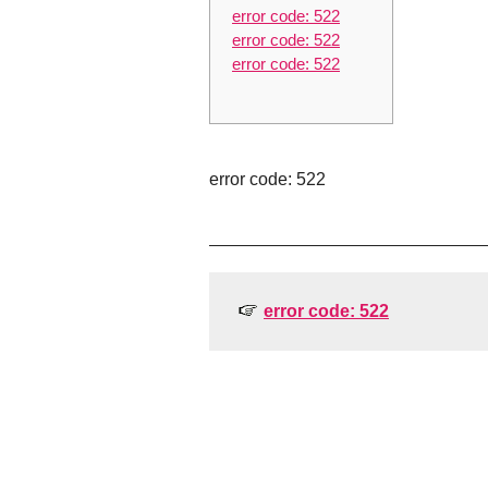
error code: 522
error code: 522
error code: 522
error code: 522
error code: 522