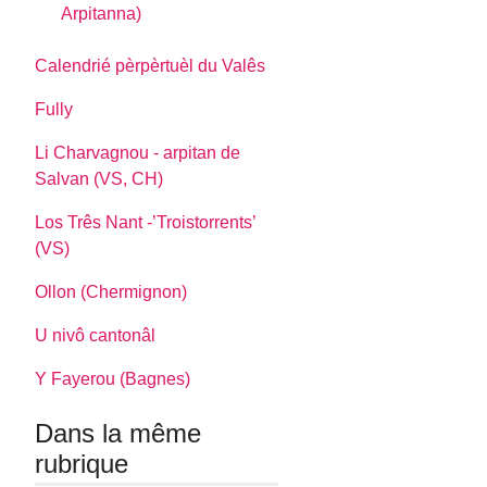
Arpitanna)
Calendrié pèrpèrtuèl du Valês
Fully
Li Charvagnou - arpitan de
Salvan (VS, CH)
Los Três Nant -’Troistorrents’
(VS)
Ollon (Chermignon)
U nivô cantonâl
Y Fayerou (Bagnes)
Dans la même
rubrique