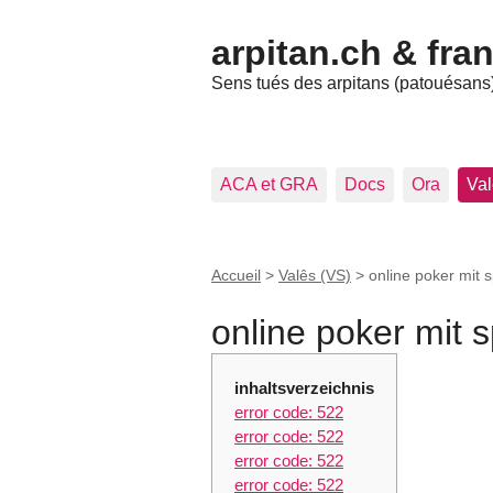
arpitan.ch & fra
Sens tués des arpitans (patouésans) 
ACA et GRA
Docs
Ora
Val
Accueil
>
Valês (VS)
> online poker mit s
online poker mit s
inhaltsverzeichnis
error code: 522
error code: 522
error code: 522
error code: 522