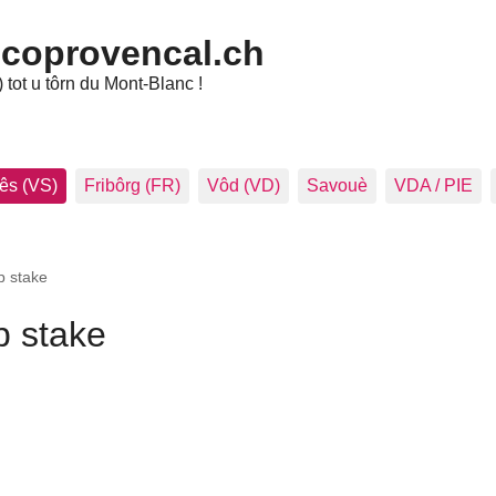
ncoprovencal.ch
tot u tôrn du Mont-Blanc !
ês (VS)
Fribôrg (FR)
Vôd (VD)
Savouè
VDA / PIE
p stake
p stake