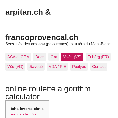
arpitan.ch &
francoprovencal.ch
Sens tués des arpitans (patouésans) tot u tôrn du Mont-Blanc !
ACA et GRA
Docs
Ora
Valês (VS)
Fribôrg (FR)
Vôd (VD)
Savouè
VDA / PIE
Poulyes
Contact
online roulette algorithm
calculator
inhaltsverzeichnis
error code: 522