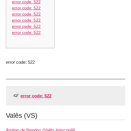
error code: 522
error code: 522
error code: 522
error code: 522
error code: 522
error code: 522
error code: 522
error code: 522
Valês (VS)
Arpitan de Nendaz (Valês èpiscopâl)