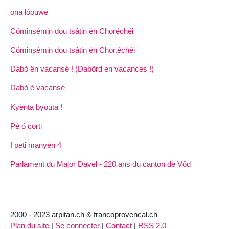
ona lóouwe
Cóminsémin dou tsâtin ën Choréchéi
Cóminsémin dou tsâtin ën Chor.échéi
Dabò ën vacansé ! (Dabôrd en vacances !)
Dabò é vacansé
Kyënta byouta !
Pé ó corti
I peti manyën 4
Parlament du Major Davel - 220 ans du canton de Vôd
2000 - 2023 arpitan.ch & francoprovencal.ch
Plan du site
|
Se connecter
|
Contact
|
RSS 2.0