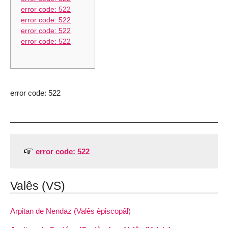
error code: 522
error code: 522
error code: 522
error code: 522
error code: 522
error code: 522
Valês (VS)
Arpitan de Nendaz (Valês èpiscopâl)