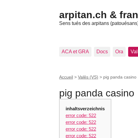
arpitan.ch & fra
Sens tués des arpitans (patouésans) 
ACA et GRA
Docs
Ora
Val
Accueil
>
Valês (VS)
> pig panda casino
pig panda casino
inhaltsverzeichnis
error code: 522
error code: 522
error code: 522
error code: 522