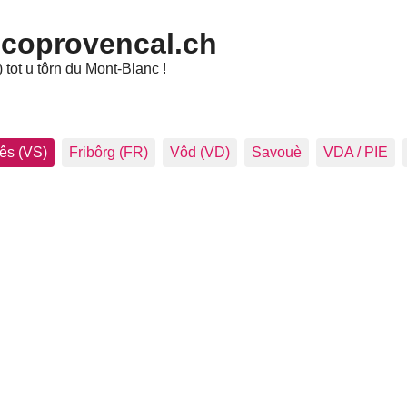
ncoprovencal.ch
tot u tôrn du Mont-Blanc !
ês (VS)
Fribôrg (FR)
Vôd (VD)
Savouè
VDA / PIE