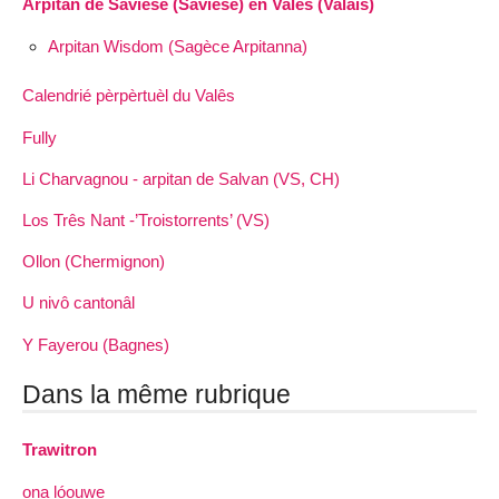
Arpitan de Saviése (Savièse) en Valês (Valais)
Arpitan Wisdom (Sagèce Arpitanna)
Calendrié pèrpèrtuèl du Valês
Fully
Li Charvagnou - arpitan de Salvan (VS, CH)
Los Três Nant -’Troistorrents’ (VS)
Ollon (Chermignon)
U nivô cantonâl
Y Fayerou (Bagnes)
Dans la même rubrique
Trawitron
ona lóouwe