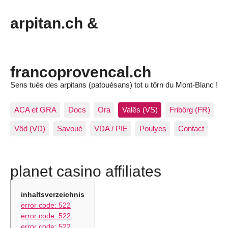
arpitan.ch &
francoprovencal.ch
Sens tués des arpitans (patouésans) tot u tôrn du Mont-Blanc !
ACA et GRA
Docs
Ora
Valês (VS)
Fribôrg (FR)
Vôd (VD)
Savouè
VDA / PIE
Poulyes
Contact
planet casino affiliates
inhaltsverzeichnis
error code: 522
error code: 522
error code: 522