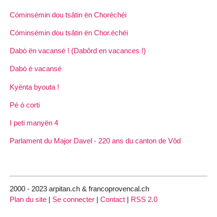
Cóminsémin dou tsâtin ën Choréchéi
Cóminsémin dou tsâtin ën Chor.échéi
Dabò ën vacansé ! (Dabôrd en vacances !)
Dabò é vacansé
Kyënta byouta !
Pé ó corti
I peti manyën 4
Parlament du Major Davel - 220 ans du canton de Vôd
2000 - 2023 arpitan.ch & francoprovencal.ch
Plan du site
|
Se connecter
|
Contact
|
RSS 2.0