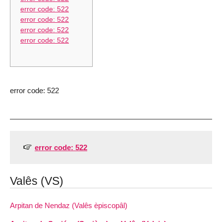
error code: 522
error code: 522
error code: 522
error code: 522
error code: 522
error code: 522
Valês (VS)
Arpitan de Nendaz (Valês èpiscopâl)