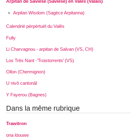
Arpitan de Saviése (Savièse) en Valês (Valais)
Arpitan Wisdom (Sagèce Arpitanna)
Calendrié pèrpèrtuèl du Valês
Fully
Li Charvagnou - arpitan de Salvan (VS, CH)
Los Três Nant -’Troistorrents’ (VS)
Ollon (Chermignon)
U nivô cantonâl
Y Fayerou (Bagnes)
Dans la même rubrique
Trawitron
ona lóouwe