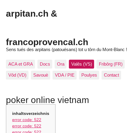
arpitan.ch &
francoprovencal.ch
Sens tués des arpitans (patouésans) tot u tôrn du Mont-Blanc !
ACA et GRA
Docs
Ora
Valês (VS)
Fribôrg (FR)
Vôd (VD)
Savouè
VDA / PIE
Poulyes
Contact
poker online vietnam
inhaltsverzeichnis
error code: 522
error code: 522
error code: 522