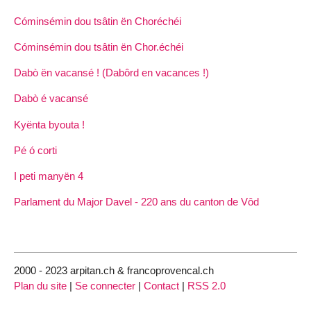
Cóminsémin dou tsâtin ën Choréchéi
Cóminsémin dou tsâtin ën Chor.échéi
Dabò ën vacansé ! (Dabôrd en vacances !)
Dabò é vacansé
Kyënta byouta !
Pé ó corti
I peti manyën 4
Parlament du Major Davel - 220 ans du canton de Vôd
2000 - 2023 arpitan.ch & francoprovencal.ch
Plan du site
|
Se connecter
|
Contact
|
RSS 2.0