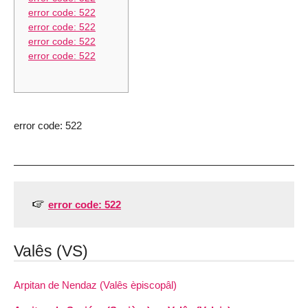
error code: 522
error code: 522
error code: 522
error code: 522
error code: 522
error code: 522
Valês (VS)
Arpitan de Nendaz (Valês èpiscopâl)