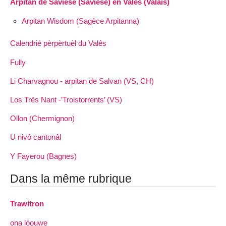
Arpitan de Saviése (Savièse) en Valês (Valais)
Arpitan Wisdom (Sagèce Arpitanna)
Calendrié pèrpèrtuèl du Valês
Fully
Li Charvagnou - arpitan de Salvan (VS, CH)
Los Três Nant -’Troistorrents’ (VS)
Ollon (Chermignon)
U nivô cantonâl
Y Fayerou (Bagnes)
Dans la même rubrique
Trawitron
ona lóouwe