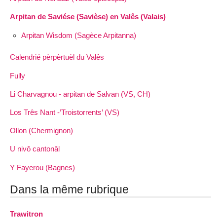
Arpitan de Saviése (Savièse) en Valês (Valais)
Arpitan Wisdom (Sagèce Arpitanna)
Calendrié pèrpèrtuèl du Valês
Fully
Li Charvagnou - arpitan de Salvan (VS, CH)
Los Três Nant -’Troistorrents’ (VS)
Ollon (Chermignon)
U nivô cantonâl
Y Fayerou (Bagnes)
Dans la même rubrique
Trawitron