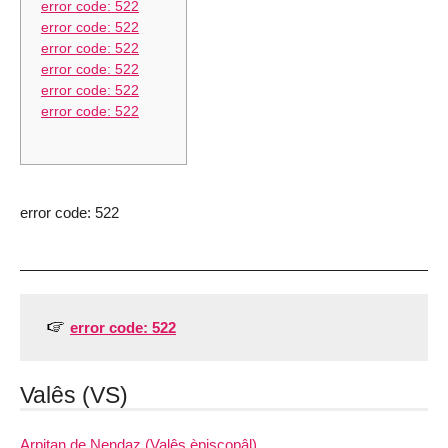
error code: 522
error code: 522
error code: 522
error code: 522
error code: 522
error code: 522
error code: 522
error code: 522
Valês (VS)
Arpitan de Nendaz (Valês èpiscopâl)