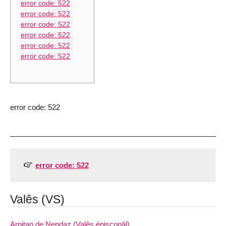
error code: 522
error code: 522
error code: 522
error code: 522
error code: 522
error code: 522
error code: 522
error code: 522
Valês (VS)
Arpitan de Nendaz (Valês èpiscopâl)