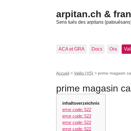
arpitan.ch & fra
Sens tués des arpitans (patouésans) 
ACA et GRA
Docs
Ora
Val
Accueil
>
Valês (VS)
> prime magasin ca
prime magasin ca
inhaltsverzeichnis
error code: 522
error code: 522
error code: 522
error code: 522